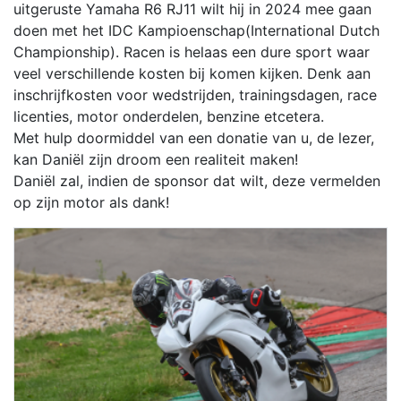
uitgeruste Yamaha R6 RJ11 wilt hij in 2024 mee gaan
doen met het IDC Kampioenschap(International Dutch
Championship). Racen is helaas een dure sport waar
veel verschillende kosten bij komen kijken. Denk aan
inschrijfkosten voor wedstrijden, trainingsdagen, race
licenties, motor onderdelen, benzine etcetera.
Met hulp doormiddel van een donatie van u, de lezer,
kan Daniël zijn droom een realiteit maken!
Daniël zal, indien de sponsor dat wilt, deze vermelden
op zijn motor als dank!