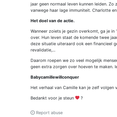
jaar geen normaal leven kunnen leiden. Zo 
vanwege haar lage immuniteit. Charlotte en 
Het doel van de actie.
Wanneer zoiets je gezin overkomt, ga je in 
over. Hun leven staat de komende twee jaar 
deze situatie uiteraard ook een financieel g
revalidatie,...
Daarom roepen we zo veel mogelijk mensen
geen extra zorgen over hoeven te maken. Ied
Babycamillewillconquer
Het verhaal van Camille kan je zelf volgen 
Bedankt voor je steun
‍?
Report abuse