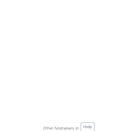
Help
Other fundraisers in
: