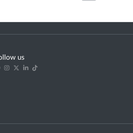
ollow us