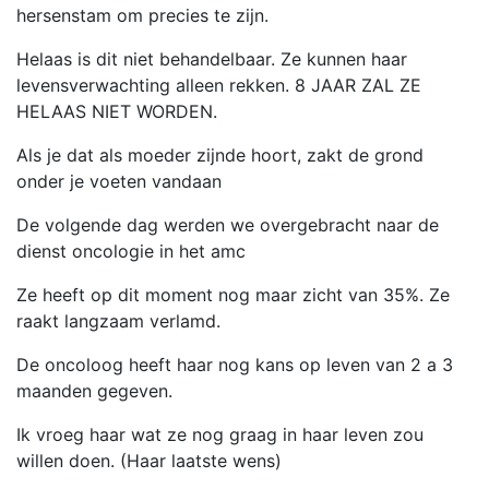
hersenstam om precies te zijn.
Helaas is dit niet behandelbaar. Ze kunnen haar
levensverwachting alleen rekken. 8 JAAR ZAL ZE
HELAAS NIET WORDEN.
Als je dat als moeder zijnde hoort, zakt de grond
onder je voeten vandaan
De volgende dag werden we overgebracht naar de
dienst oncologie in het amc
Ze heeft op dit moment nog maar zicht van 35%. Ze
raakt langzaam verlamd.
De oncoloog heeft haar nog kans op leven van 2 a 3
maanden gegeven.
Ik vroeg haar wat ze nog graag in haar leven zou
willen doen. (Haar laatste wens)