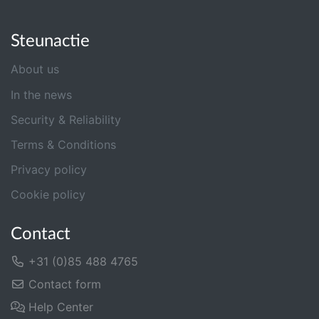
Steunactie
About us
In the news
Security & Reliability
Terms & Conditions
Privacy policy
Cookie policy
Contact
+31 (0)85 488 4765
Contact form
Help Center