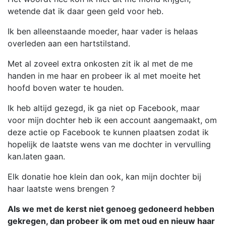
wetende dat ik daar geen geld voor heb.
Ik ben alleenstaande moeder, haar vader is helaas
overleden aan een hartstilstand.
Met al zoveel extra onkosten zit ik al met de me
handen in me haar en probeer ik al met moeite het
hoofd boven water te houden.
Ik heb altijd gezegd, ik ga niet op Facebook, maar
voor mijn dochter heb ik een account aangemaakt, om
deze actie op Facebook te kunnen plaatsen zodat ik
hopelijk de laatste wens van me dochter in vervulling
kan.laten gaan.
Elk donatie hoe klein dan ook, kan mijn dochter bij
haar laatste wens brengen ?
Als we met de kerst niet genoeg gedoneerd hebben
gekregen, dan probeer ik om met oud en nieuw haar