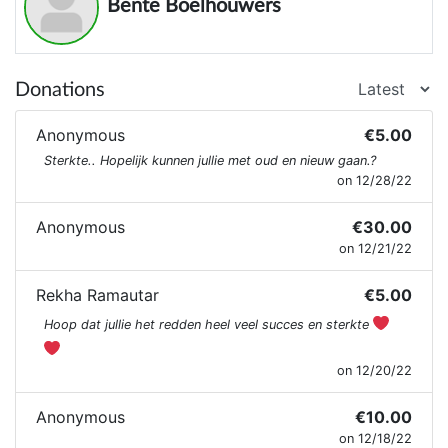
Bente Boelhouwers
Donations
Anonymous
€5.00
Sterkte.. Hopelijk kunnen jullie met oud en nieuw gaan.?
on 12/28/22
Anonymous
€30.00
on 12/21/22
Rekha Ramautar
€5.00
Hoop dat jullie het redden heel veel succes en sterkte
on 12/20/22
Anonymous
€10.00
on 12/18/22