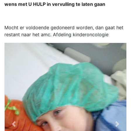
wens met U HULP in vervulling te laten gaan
Mocht er voldoende gedoneerd worden, dan gaat het
restant naar het amc. Afdeling kinderoncologie
Previous
Next