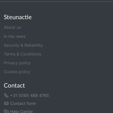
Steunactie
About us
In the news
Security & Reliability
Terms & Conditions
Privacy policy
Cookie policy
Contact
+31 (0)85 488 4765
Contact form
Help Center