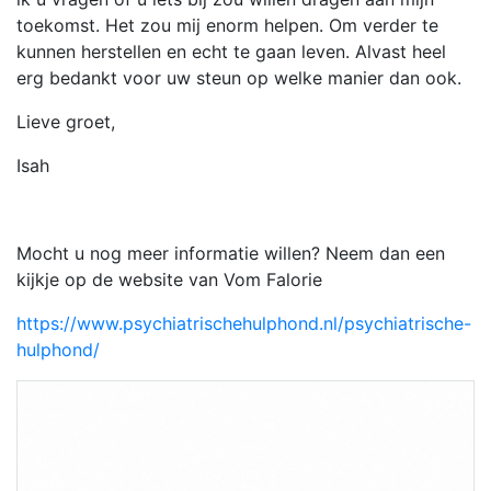
toekomst. Het zou mij enorm helpen. Om verder te
kunnen herstellen en echt te gaan leven. Alvast heel
erg bedankt voor uw steun op welke manier dan ook.
Lieve groet,
Isah
Mocht u nog meer informatie willen? Neem dan een
kijkje op de website van Vom Falorie
https://www.psychiatrischehulphond.nl/psychiatrische-
hulphond/