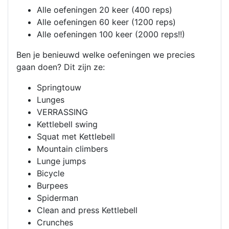
Alle oefeningen 20 keer (400 reps)
Alle oefeningen 60 keer (1200 reps)
Alle oefeningen 100 keer (2000 reps!!)
Ben je benieuwd welke oefeningen we precies
gaan doen? Dit zijn ze:
Springtouw
Lunges
VERRASSING
Kettlebell swing
Squat met Kettlebell
Mountain climbers
Lunge jumps
Bicycle
Burpees
Spiderman
Clean and press Kettlebell
Crunches