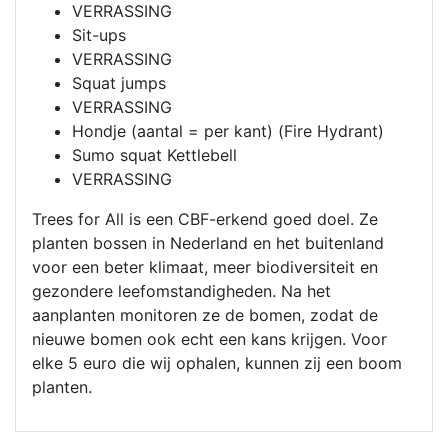
VERRASSING
Sit-ups
VERRASSING
Squat jumps
VERRASSING
Hondje (aantal = per kant) (Fire Hydrant)
Sumo squat Kettlebell
VERRASSING
Trees for All is een CBF-erkend goed doel. Ze
planten bossen in Nederland en het buitenland
voor een beter klimaat, meer biodiversiteit en
gezondere leefomstandigheden. Na het
aanplanten monitoren ze de bomen, zodat de
nieuwe bomen ook echt een kans krijgen. Voor
elke 5 euro die wij ophalen, kunnen zij een boom
planten.