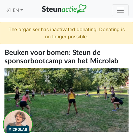
EN
The organiser has inactivated donating. Donating is
no longer possible.
Beuken voor bomen: Steun de
sponsorbootcamp van het Microlab