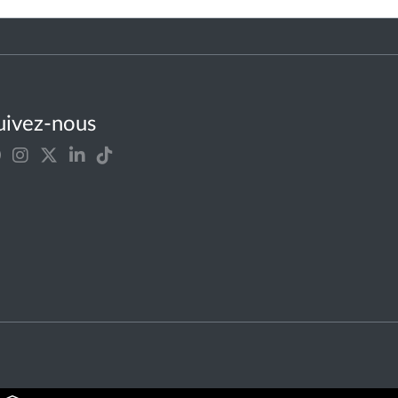
uivez-nous