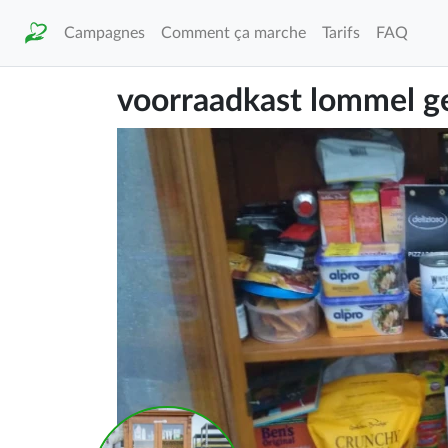
Campagnes
Comment ça marche
Tarifs
FAQ
voorraadkast lommel g