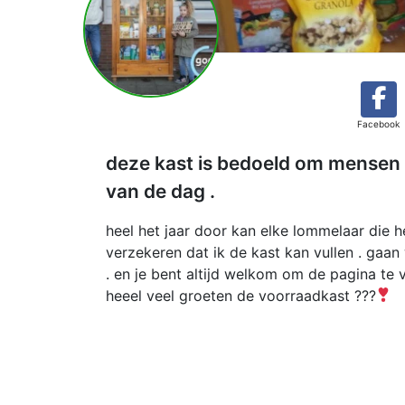
Facebook
deze kast is bedoeld om mensen 
van de dag .
heel het jaar door kan elke lommelaar die h
verzekeren dat ik de kast kan vullen . gaan
. en je bent altijd welkom om de pagina te
heeel veel groeten de voorraadkast ???