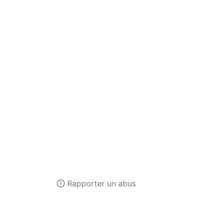
Rapporter un abus