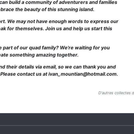
 can build a community of adventurers and families
brace the beauty of this stunning island.
ort. We may not have enough words to express our
ak for themselves. Join us and help us start this
 part of our quad family? We're waiting for you
eate something amazing together.
their details via email, so we can thank you and
. Please contact us at
ivan_mountian@hotmail.com
.
D'autres collectes 