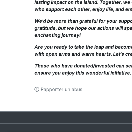
lasting impact on the island. Together, we
who support each other, enjoy life, and em
We'd be more than grateful for your supp
gratitude, but we hope our actions will spe
enchanting journey!
Are you ready to take the leap and become
with open arms and warm hearts. Let's cr
Those who have donated/invested can send 
ensure you enjoy this wonderful initiative
Rapporter un abus