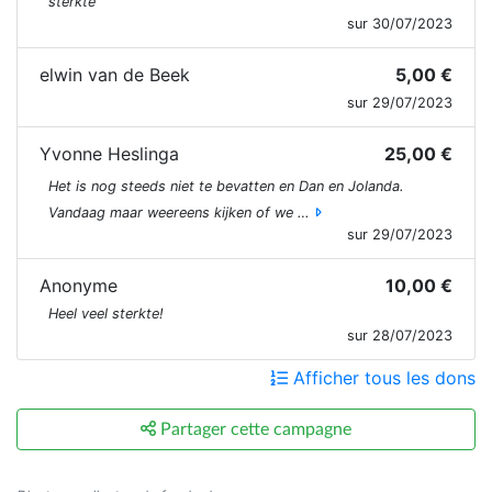
sterkte
sur 30/07/2023
elwin van de Beek
5,00 €
sur 29/07/2023
Yvonne Heslinga
25,00 €
Het is nog steeds niet te bevatten en Dan en Jolanda.
Vandaag maar weereens kijken of we …
sur 29/07/2023
Anonyme
10,00 €
Heel veel sterkte!
sur 28/07/2023
Afficher tous les dons
Partager cette campagne