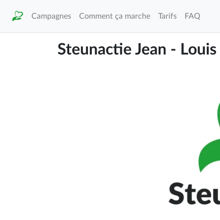
Campagnes
Comment ça marche
Tarifs
FAQ
Steunactie Jean - Louis