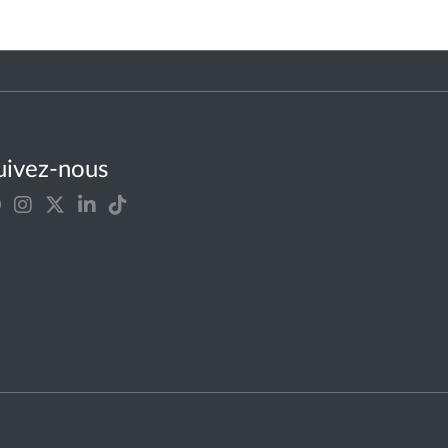
uivez-nous