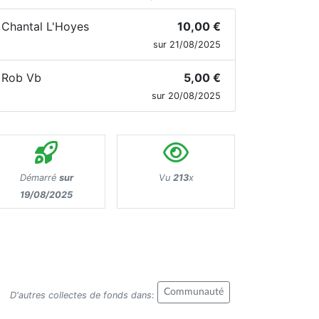
Chantal L'Hoyes
10,00 €
sur 21/08/2025
Rob Vb
5,00 €
sur 20/08/2025
Démarré
sur
Vu
213
x
19/08/2025
Communauté
D'autres collectes de fonds dans
: