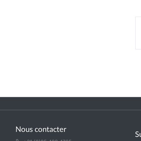
Nous contacter
S