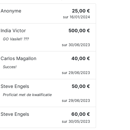
Anonyme
25,00 €
sur 16/01/2024
India Victor
500,00 €
GO Vasile!! ???
sur 30/06/2023
Carlos Magallon
40,00 €
Succes!
sur 29/06/2023
Steve Engels
50,00 €
Proficiat met de kwalificatie
sur 29/06/2023
Steve Engels
60,00 €
sur 30/05/2023