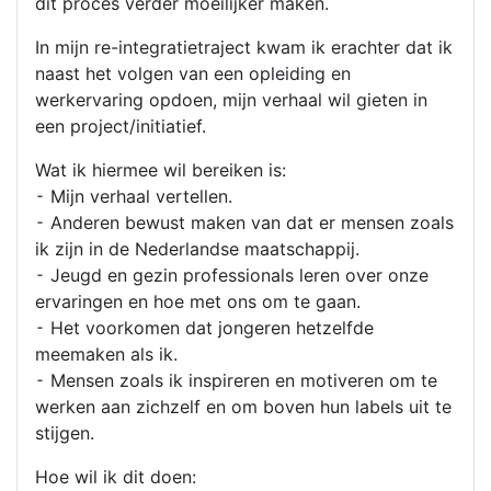
dit proces verder moeilijker maken.
In mijn re-integratietraject kwam ik erachter dat ik
naast het volgen van een opleiding en
werkervaring opdoen, mijn verhaal wil gieten in
een project/initiatief.
Wat ik hiermee wil bereiken is:
⁃ Mijn verhaal vertellen.
⁃ Anderen bewust maken van dat er mensen zoals
ik zijn in de Nederlandse maatschappij.
⁃ Jeugd en gezin professionals leren over onze
ervaringen en hoe met ons om te gaan.
⁃ Het voorkomen dat jongeren hetzelfde
meemaken als ik.
⁃ Mensen zoals ik inspireren en motiveren om te
werken aan zichzelf en om boven hun labels uit te
stijgen.
Hoe wil ik dit doen: