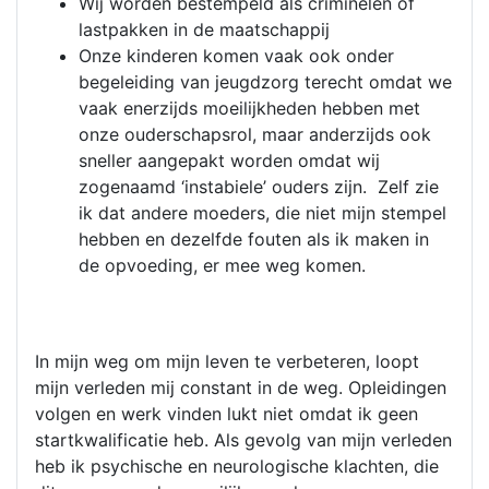
Wij worden bestempeld als criminelen of
lastpakken in de maatschappij
Onze kinderen komen vaak ook onder
begeleiding van jeugdzorg terecht omdat we
vaak enerzijds moeilijkheden hebben met
onze ouderschapsrol, maar anderzijds ook
sneller aangepakt worden omdat wij
zogenaamd ‘instabiele’ ouders zijn. Zelf zie
ik dat andere moeders, die niet mijn stempel
hebben en dezelfde fouten als ik maken in
de opvoeding, er mee weg komen.
In mijn weg om mijn leven te verbeteren, loopt
mijn verleden mij constant in de weg. Opleidingen
volgen en werk vinden lukt niet omdat ik geen
startkwalificatie heb. Als gevolg van mijn verleden
heb ik psychische en neurologische klachten, die