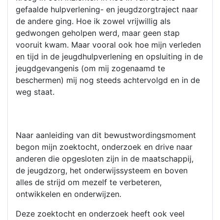
gefaalde hulpverlening- en jeugdzorgtraject naar
de andere ging. Hoe ik zowel vrijwillig als
gedwongen geholpen werd, maar geen stap
vooruit kwam. Maar vooral ook hoe mijn verleden
en tijd in de jeugdhulpverlening en opsluiting in de
jeugdgevangenis (om mij zogenaamd te
beschermen) mij nog steeds achtervolgd en in de
weg staat.
Naar aanleiding van dit bewustwordingsmoment
begon mijn zoektocht, onderzoek en drive naar
anderen die opgesloten zijn in de maatschappij,
de jeugdzorg, het onderwijssysteem en boven
alles de strijd om mezelf te verbeteren,
ontwikkelen en onderwijzen.
Deze zoektocht en onderzoek heeft ook veel