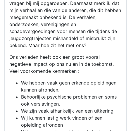
vragen bij mij opgeroepen. Daarnaast merk ik dat
mijn verhaal en die van de anderen, die dit hebben
meegemaakt onbekend is. De verhalen,
onderzoeken, verenigingen en
schadevergoedingen voor mensen die tijdens de
jeugdzorgtrajecten mishandeld of misbruikt zijn
bekend. Maar hoe zit het met ons?
Ons verleden heeft ook een groot vooral
negatieve impact op ons nu en in de toekomst.
Veel voorkomende kenmerken :
We hebben vaak geen erkende opleidingen
kunnen afronden.
Behoorlijke psychische problemen en soms
ook verslavingen.
We zijn vaak afhankelijk van een uitkering
Wij kunnen lastig werk vinden of een
opleiding afronden