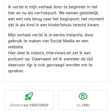
Ik vertel in mijn verhaal door te beginnen in het
hier en nu als vertrekpunt. We nemen geleidelijk
aan een reis terug naar het beginpunt: het moment
dat ik als kind in een kindertehuis terecht kwam.
Mijn verhaal vertel ik in eerste instantie, door
gebruik te maken van Social Media en een
website.
Hier deel ik video’s, interviews en zet ik een
podcast op. Daarnaast wil ik wanneer de tijd
daarvoor rijp is ook gevraagd worden om te
spreken.
Démarré
sur 23/07/2022
Vu
746
x