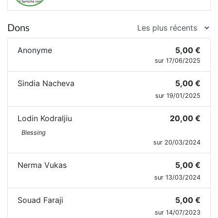
Dons
Anonyme
5,00 €
sur 17/06/2025
Sindia Nacheva
5,00 €
sur 19/01/2025
Lodin Kodraljiu
20,00 €
Blessing
sur 20/03/2024
Nerma Vukas
5,00 €
sur 13/03/2024
Souad Faraji
5,00 €
sur 14/07/2023