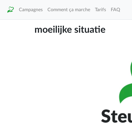
Campagnes
Comment ça marche
Tarifs
FAQ
moeilijke situatie