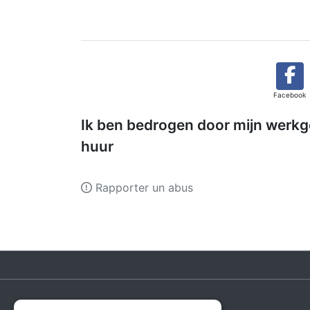
Facebook
Ik ben bedrogen door mijn werkg
huur
Rapporter un abus