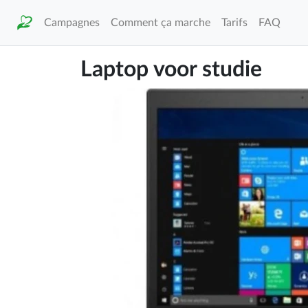
Campagnes
Comment ça marche
Tarifs
FAQ
Laptop voor studie