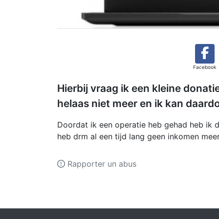
Facebook
Hierbij vraag ik een kleine donat
helaas niet meer en ik kan daard
Doordat ik een operatie heb gehad heb ik 
heb drm al een tijd lang geen inkomen meer
Rapporter un abus