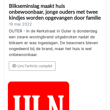
Blikseminslag maakt huis
onbewoonbaar, jonge ouders met twee
kindjes worden opgevangen door familie
19 mai 2022
OUTER - In de Kerkstraat in Outer is donderdag
een zware woningbrand uitgebroken nadat de
bliksem er was ingeslagen. De bewoners bleven
ongedeerd bij de brand, maar het huis is wel
onbewoonbaar.
Lire l'article complet