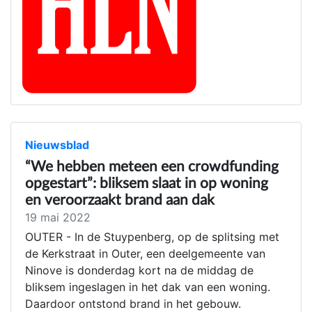
Nieuwsblad
“We hebben meteen een crowdfunding
opgestart”: bliksem slaat in op woning
en veroorzaakt brand aan dak
19 mai 2022
OUTER - In de Stuypenberg, op de splitsing met
de Kerkstraat in Outer, een deelgemeente van
Ninove is donderdag kort na de middag de
bliksem ingeslagen in het dak van een woning.
Daardoor ontstond brand in het gebouw.