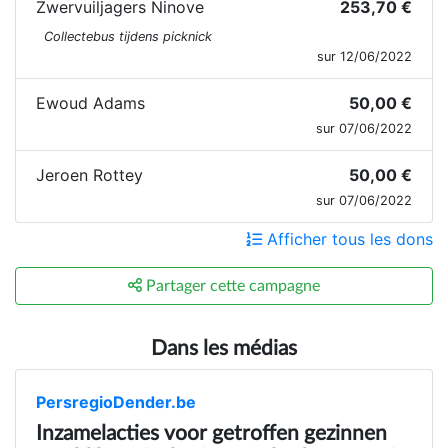
Zwervuiljagers Ninove
253,70 €
Collectebus tijdens picknick
sur 12/06/2022
Ewoud Adams
50,00 €
sur 07/06/2022
Jeroen Rottey
50,00 €
sur 07/06/2022
Afficher tous les dons
Partager cette campagne
Dans les médias
PersregioDender.be
Inzamelacties voor getroffen gezinnen