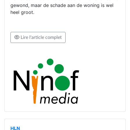
gewond, maar de schade aan de woning is wel
heel groot.
Lire l'article complet
HLN