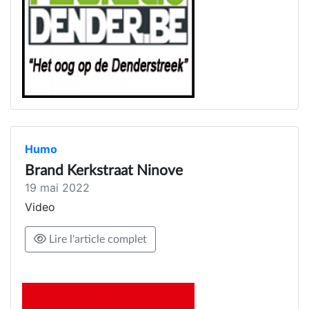
Humo
Brand Kerkstraat Ninove
19 mai 2022
Video
Lire l'article complet