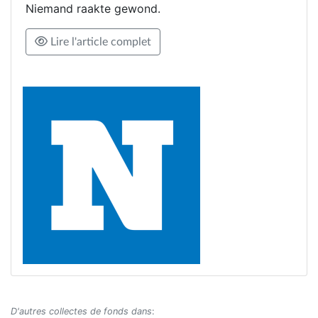
Niemand raakte gewond.
Lire l'article complet
D'autres collectes de fonds dans
: