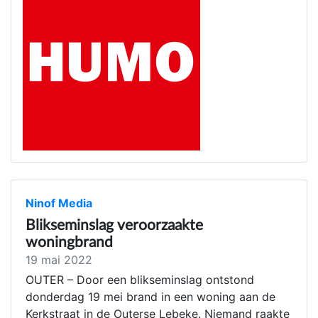
Ninof Media
Blikseminslag veroorzaakte
woningbrand
19 mai 2022
OUTER – Door een blikseminslag ontstond
donderdag 19 mei brand in een woning aan de
Kerkstraat in de Outerse Lebeke. Niemand raakte