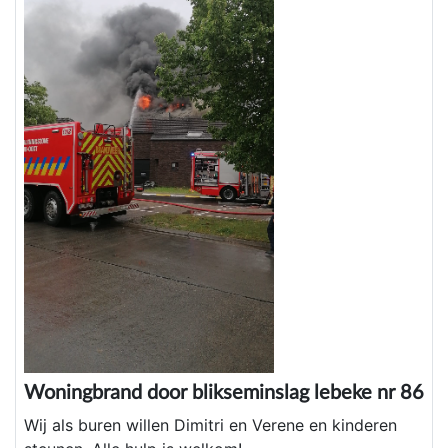
Woningbrand door blikseminslag lebeke nr 86
Wij als buren willen Dimitri en Verene en kinderen