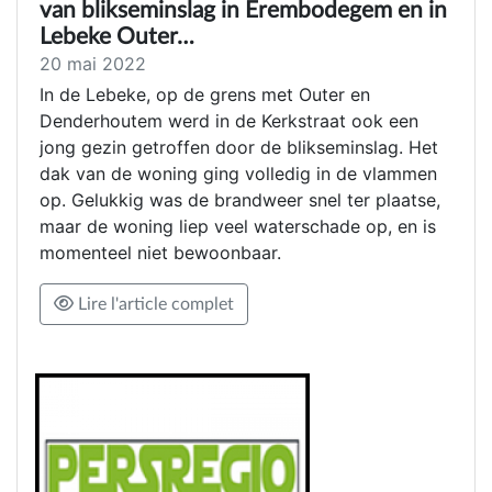
van blikseminslag in Erembodegem en in
Lebeke Outer…
20 mai 2022
In de Lebeke, op de grens met Outer en
Denderhoutem werd in de Kerkstraat ook een
jong gezin getroffen door de blikseminslag. Het
dak van de woning ging volledig in de vlammen
op. Gelukkig was de brandweer snel ter plaatse,
maar de woning liep veel waterschade op, en is
momenteel niet bewoonbaar.
Lire l'article complet