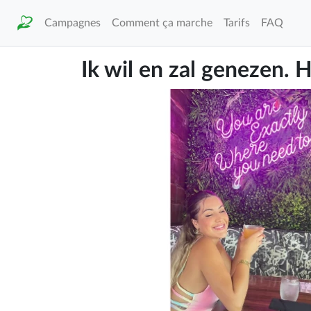
Campagnes
Comment ça marche
Tarifs
FAQ
Ik wil en zal genezen. H