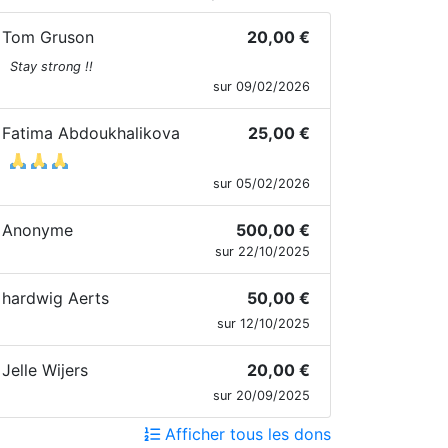
Tom Gruson
20,00 €
Stay strong !!
sur 09/02/2026
Fatima Abdoukhalikova
25,00 €
sur 05/02/2026
Anonyme
500,00 €
sur 22/10/2025
hardwig Aerts
50,00 €
sur 12/10/2025
Jelle Wijers
20,00 €
sur 20/09/2025
Afficher tous les dons