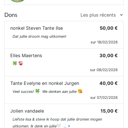
Dons
nonkel Steven Tante Ilse
50,00 €
Dat jullie droom mag uitkomen!
sur 18/02/2026
Elles Maertens
30,00 €
sur 08/02/2026
Tante Evelyne en nonkel Jurgen
40,00 €
Veel succes!
We denken aan jullie
sur 07/02/2026
Jolien vandaele
15,00 €
Liefste lisa & steve ik hoop dat jullie dromen mogen
uitkomen. Ik denk en jullie
…