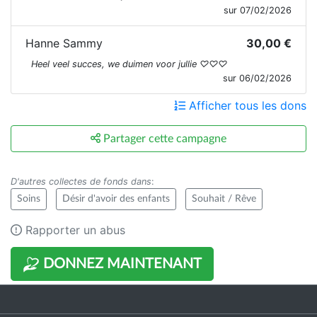
sur 07/02/2026
Hanne Sammy
30,00 €
Heel veel succes, we duimen voor jullie ♡♡♡
sur 06/02/2026
Afficher tous les dons
Partager cette campagne
D'autres collectes de fonds dans
:
Soins
Désir d'avoir des enfants
Souhait / Rêve
Rapporter un abus
DONNEZ MAINTENANT