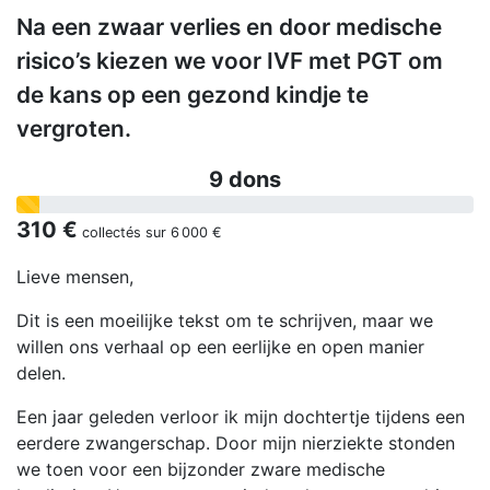
Na een zwaar verlies en door medische
risico’s kiezen we voor IVF met PGT om
de kans op een gezond kindje te
vergroten.
9 dons
310 €
collectés sur
6 000 €
Lieve mensen,
Dit is een moeilijke tekst om te schrijven, maar we
willen ons verhaal op een eerlijke en open manier
delen.
Een jaar geleden verloor ik mijn dochtertje tijdens een
eerdere zwangerschap. Door mijn nierziekte stonden
we toen voor een bijzonder zware medische