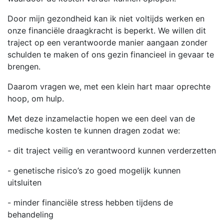
Door mijn gezondheid kan ik niet voltijds werken en
onze financiële draagkracht is beperkt. We willen dit
traject op een verantwoorde manier aangaan zonder
schulden te maken of ons gezin financieel in gevaar te
brengen.
Daarom vragen we, met een klein hart maar oprechte
hoop, om hulp.
Met deze inzamelactie hopen we een deel van de
medische kosten te kunnen dragen zodat we:
- dit traject veilig en verantwoord kunnen verderzetten
- genetische risico’s zo goed mogelijk kunnen
uitsluiten
- minder financiële stress hebben tijdens de
behandeling