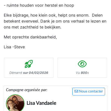
- ruimte houden voor herstel en hoop
Elke bijdrage, hoe klein ook, helpt ons enorm. Delen
betekent evenveel. Dank je om ons verhaal te lezen en
ons met zachtheid te bekijken.
Met oprechte dankbaarheid,
Lisa -Steve
Démarré
sur 04/02/2026
Vu
800
x
Campagne organisée par:
Nous contacter
Lisa Vandaele