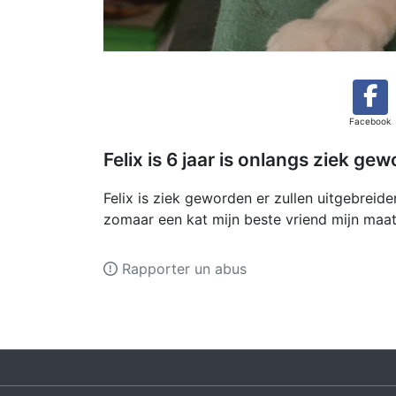
Facebook
Felix is 6 jaar is onlangs ziek g
Felix is ziek geworden er zullen uitgebreid
zomaar een kat mijn beste vriend mijn maa
Rapporter un abus