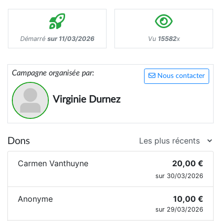
Démarré
sur 11/03/2026
Vu
15582
x
Campagne organisée par:
Nous contacter
Virginie Durnez
Dons
Carmen Vanthuyne
20,00 €
sur 30/03/2026
Anonyme
10,00 €
sur 29/03/2026