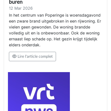
buren
12 Mar 2026
In het centrum van Poperinge is woensdagavond
een zware brand uitgebroken in een rijwoning. Er
vielen geen gewonden. De woning brandde
volledig uit en is onbewoonbaar. Ook de woning
ernaast liep schade op. Het gezin krijgt tijdelijk
elders onderdak.
Lire l'article complet