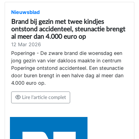
Nieuwsblad
Brand bij gezin met twee kindjes
ontstond accidenteel, steunactie brengt
al meer dan 4.000 euro op
12 Mar 2026
Poperinge - De zware brand die woensdag een
jong gezin van vier dakloos maakte in centrum
Poperinge ontstond accidenteel. Een steunactie
door buren brengt in een halve dag al meer dan
4.000 euro op.
Lire l'article complet