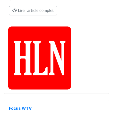
Lire l'article complet
Focus WTV