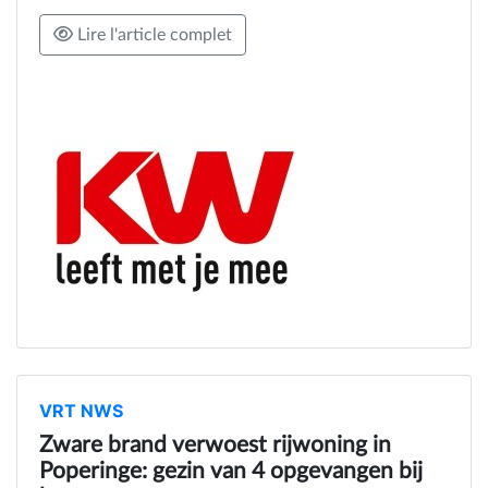
Lire l'article complet
VRT NWS
Zware brand verwoest rijwoning in
Poperinge: gezin van 4 opgevangen bij