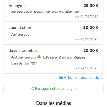
Anonyme
25,00 €
veel courage en kracht. We leven met jullie mee!
sur 24/03/2026
Laura Lebon
30,00 €
Veel courage
sur 23/03/2026
davina crombez
20,00 €
Heel veel courage
jullie buren Davina en Chesley
(casselstraat 166)
sur 22/03/2026
Afficher tous les dons
Partager cette campagne
Dans les médias