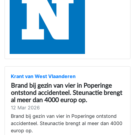
Krant van West Vlaanderen
Brand bij gezin van vier in Poperinge
ontstond accidenteel. Steunactie brengt
al meer dan 4000 europ op.
12 Mar 2026
Brand bij gezin van vier in Poperinge ontstond
accidenteel. Steunactie brengt al meer dan 4000
europ op.