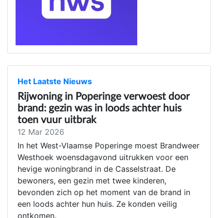
Het Laatste Nieuws
Rijwoning in Poperinge verwoest door
brand: gezin was in loods achter huis
toen vuur uitbrak
12 Mar 2026
In het West-Vlaamse Poperinge moest Brandweer
Westhoek woensdagavond uitrukken voor een
hevige woningbrand in de Casselstraat. De
bewoners, een gezin met twee kinderen,
bevonden zich op het moment van de brand in
een loods achter hun huis. Ze konden veilig
ontkomen.