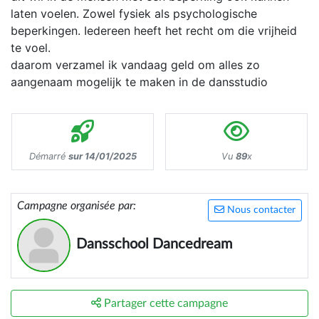
laten voelen. Zowel fysiek als psychologische
beperkingen. Iedereen heeft het recht om die vrijheid
te voel.
daarom verzamel ik vandaag geld om alles zo
aangenaam mogelijk te maken in de dansstudio
Démarré
sur 14/01/2025
Vu
89
x
Campagne organisée par:
Nous contacter
Dansschool Dancedream
Partager cette campagne