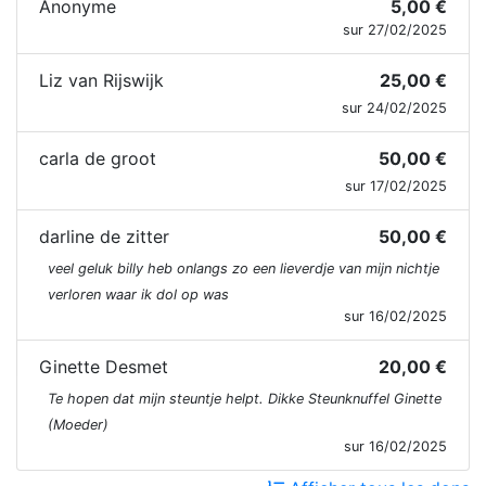
Anonyme
5,00 €
sur 27/02/2025
Liz van Rijswijk
25,00 €
sur 24/02/2025
carla de groot
50,00 €
sur 17/02/2025
darline de zitter
50,00 €
veel geluk billy heb onlangs zo een lieverdje van mijn nichtje
verloren waar ik dol op was
sur 16/02/2025
Ginette Desmet
20,00 €
Te hopen dat mijn steuntje helpt. Dikke Steunknuffel Ginette
(Moeder)
sur 16/02/2025