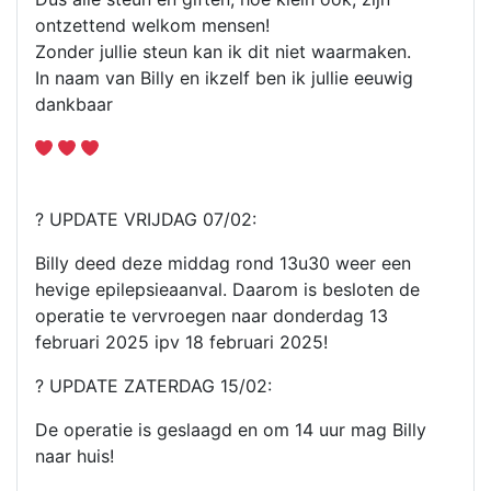
ontzettend welkom mensen!
Zonder jullie steun kan ik dit niet waarmaken.
In naam van Billy en ikzelf ben ik jullie eeuwig
dankbaar
? UPDATE VRIJDAG 07/02:
Billy deed deze middag rond 13u30 weer een
hevige epilepsieaanval. Daarom is besloten de
operatie te vervroegen naar donderdag 13
februari 2025 ipv 18 februari 2025!
? UPDATE ZATERDAG 15/02:
De operatie is geslaagd en om 14 uur mag Billy
naar huis!