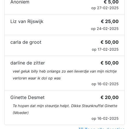
Anoniem
€ 5,00
op 27-02-2025
Liz van Rijswijk
€ 25,00
op 24-02-2025
carla de groot
€ 50,00
op 17-02-2025
darline de zitter
€ 50,00
veel geluk billy heb onlangs zo een lieverdje van mijn nichtje
verloren waar ik dol op was
op 16-02-2025
Ginette Desmet
€ 20,00
Te hopen dat mijn steuntje helpt. Dikke Steunknuffel Ginette
(Moeder)
op 16-02-2025