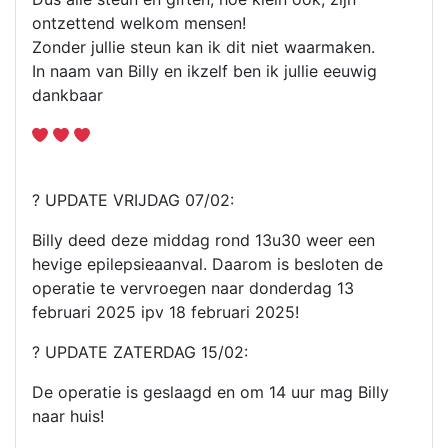
ontzettend welkom mensen!
Zonder jullie steun kan ik dit niet waarmaken.
In naam van Billy en ikzelf ben ik jullie eeuwig
dankbaar
? UPDATE VRIJDAG 07/02:
Billy deed deze middag rond 13u30 weer een
hevige epilepsieaanval. Daarom is besloten de
operatie te vervroegen naar donderdag 13
februari 2025 ipv 18 februari 2025!
? UPDATE ZATERDAG 15/02:
De operatie is geslaagd en om 14 uur mag Billy
naar huis!