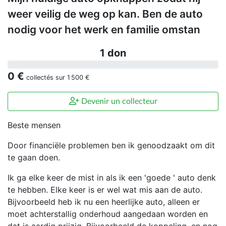
weer veilig de weg op kan. Ben de auto
nodig voor het werk en familie omstan
1 don
0 €
collectés sur
1 500 €
Devenir un collecteur
Beste mensen
Door financiële problemen ben ik genoodzaakt om dit
te gaan doen.
Ik ga elke keer de mist in als ik een 'goede ' auto denk
te hebben. Elke keer is er wel wat mis aan de auto.
Bijvoorbeeld heb ik nu een heerlijke auto, alleen er
moet achterstallig onderhoud aangedaan worden en