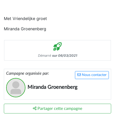
Met Vriendelijke groet
Miranda Groenenberg
Démarré
sur 06/03/2021
Campagne organisée par:
Nous contacter
Miranda Groenenberg
Partager cette campagne