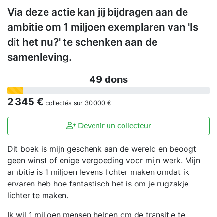
Via deze actie kan jij bijdragen aan de
ambitie om 1 miljoen exemplaren van 'Is
dit het nu?' te schenken aan de
samenleving.
49 dons
2 345 €
collectés sur
30 000 €
Devenir un collecteur
Dit boek is mijn geschenk aan de wereld en beoogt
geen winst of enige vergoeding voor mijn werk. Mijn
ambitie is 1 miljoen levens lichter maken omdat ik
ervaren heb hoe fantastisch het is om je rugzakje
lichter te maken.
Ik wil 1 miljoen mensen helpen om de transitie te