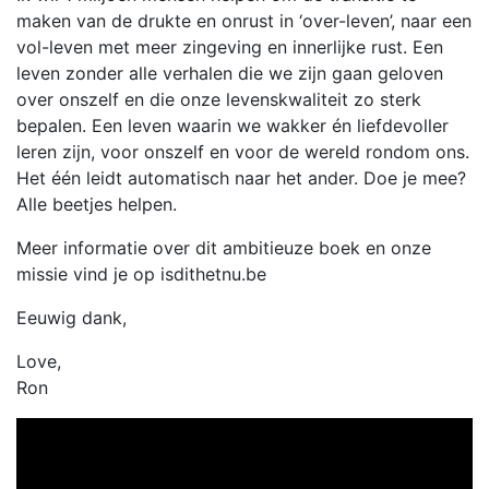
maken van de drukte en onrust in ‘over-leven’, naar een
vol-leven met meer zingeving en innerlijke rust. Een
leven zonder alle verhalen die we zijn gaan geloven
over onszelf en die onze levenskwaliteit zo sterk
bepalen. Een leven waarin we wakker én liefdevoller
leren zijn, voor onszelf en voor de wereld rondom ons.
Het één leidt automatisch naar het ander. Doe je mee?
Alle beetjes helpen.
Meer informatie over dit ambitieuze boek en onze
missie vind je op isdithetnu.be
Eeuwig dank,
Love,
Ron