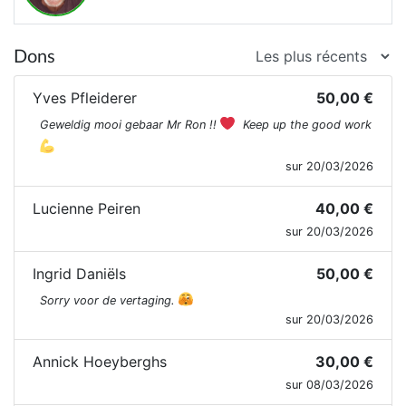
Dons
Yves Pfleiderer
50,00 €
Geweldig mooi gebaar Mr Ron !!
Keep up the good work
sur 20/03/2026
Lucienne Peiren
40,00 €
sur 20/03/2026
Ingrid Daniëls
50,00 €
Sorry voor de vertaging.
sur 20/03/2026
Annick Hoeyberghs
30,00 €
sur 08/03/2026