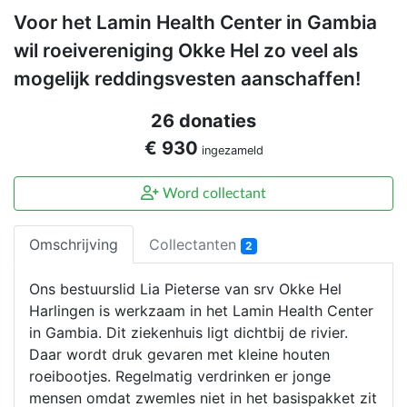
Voor het Lamin Health Center in Gambia
wil roeivereniging Okke Hel zo veel als
mogelijk reddingsvesten aanschaffen!
26 donaties
€ 930
ingezameld
Word collectant
Omschrijving
Collectanten
2
Ons bestuurslid Lia Pieterse van srv Okke Hel
Harlingen is werkzaam in het Lamin Health Center
in Gambia. Dit ziekenhuis ligt dichtbij de rivier.
Daar wordt druk gevaren met kleine houten
roeibootjes. Regelmatig verdrinken er jonge
mensen omdat zwemles niet in het basispakket zit