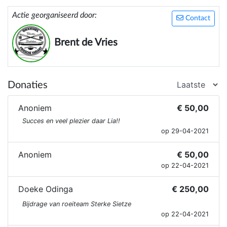
Actie georganiseerd door:
Contact
Brent de Vries
Donaties
Anoniem
€ 50,00
Succes en veel plezier daar Lia!!
op 29-04-2021
Anoniem
€ 50,00
op 22-04-2021
Doeke Odinga
€ 250,00
Bijdrage van roeiteam Sterke Sietze
op 22-04-2021