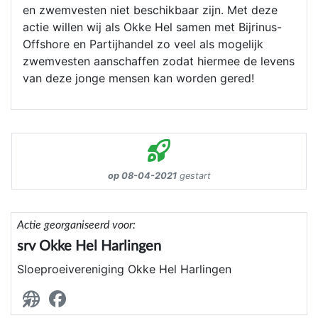
en zwemvesten niet beschikbaar zijn. Met deze
actie willen wij als Okke Hel samen met Bijrinus-
Offshore en Partijhandel zo veel als mogelijk
zwemvesten aanschaffen zodat hiermee de levens
van deze jonge mensen kan worden gered!
op 08-04-2021
gestart
Actie georganiseerd voor:
srv Okke Hel Harlingen
Sloeproeivereniging Okke Hel Harlingen