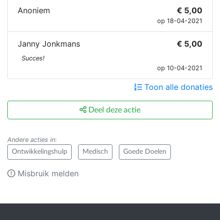
Anoniem
€ 5,00
op 18-04-2021
Janny Jonkmans
€ 5,00
Succes!
op 10-04-2021
Toon alle donaties
Deel deze actie
Andere acties in
:
Ontwikkelingshulp
Medisch
Goede Doelen
Misbruik melden