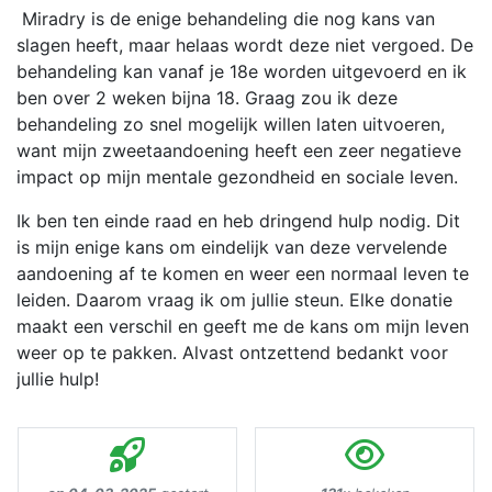
Miradry is de enige behandeling die nog kans van
slagen heeft, maar helaas wordt deze niet vergoed. De
behandeling kan vanaf je 18e worden uitgevoerd en ik
ben over 2 weken bijna 18. Graag zou ik deze
behandeling zo snel mogelijk willen laten uitvoeren,
want mijn zweetaandoening heeft een zeer negatieve
impact op mijn mentale gezondheid en sociale leven.
Ik ben ten einde raad en heb dringend hulp nodig. Dit
is mijn enige kans om eindelijk van deze vervelende
aandoening af te komen en weer een normaal leven te
leiden. Daarom vraag ik om jullie steun. Elke donatie
maakt een verschil en geeft me de kans om mijn leven
weer op te pakken. Alvast ontzettend bedankt voor
jullie hulp!