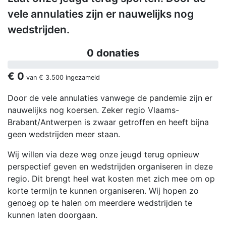
vele annulaties zijn er nauwelijks nog
wedstrijden.
0 donaties
€ 0
van
€ 3.500
ingezameld
Door de vele annulaties vanwege de pandemie zijn er
nauwelijks nog koersen. Zeker regio Vlaams-
Brabant/Antwerpen is zwaar getroffen en heeft bijna
geen wedstrijden meer staan.
Wij willen via deze weg onze jeugd terug opnieuw
perspectief geven en wedstrijden organiseren in deze
regio. Dit brengt heel wat kosten met zich mee om op
korte termijn te kunnen organiseren. Wij hopen zo
genoeg op te halen om meerdere wedstrijden te
kunnen laten doorgaan.