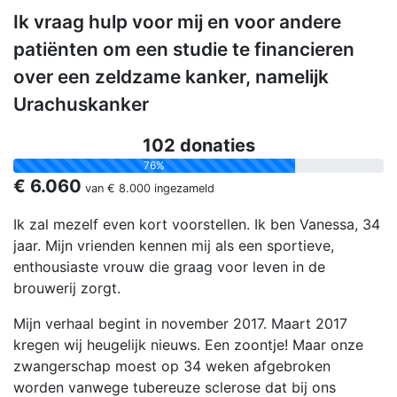
Ik vraag hulp voor mij en voor andere
patiënten om een studie te financieren
over een zeldzame kanker, namelijk
Urachuskanker
102 donaties
76%
€ 6.060
van
€ 8.000
ingezameld
Ik zal mezelf even kort voorstellen. Ik ben Vanessa, 34
jaar. Mijn vrienden kennen mij als een sportieve,
enthousiaste vrouw die graag voor leven in de
brouwerij zorgt.
Mijn verhaal begint in november 2017. Maart 2017
kregen wij heugelijk nieuws. Een zoontje! Maar onze
zwangerschap moest op 34 weken afgebroken
worden vanwege tubereuze sclerose dat bij ons