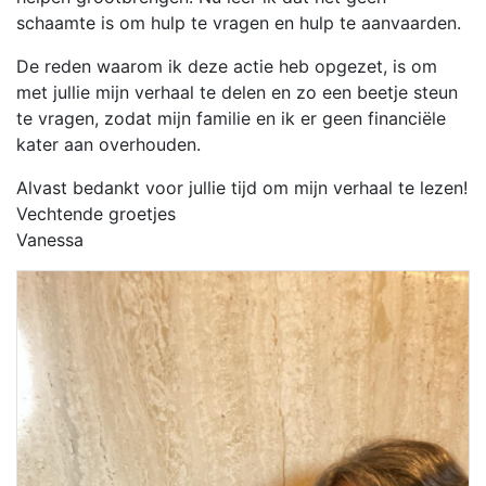
schaamte is om hulp te vragen en hulp te aanvaarden.
De reden waarom ik deze actie heb opgezet, is om
met jullie mijn verhaal te delen en zo een beetje steun
te vragen, zodat mijn familie en ik er geen financiële
kater aan overhouden.
Alvast bedankt voor jullie tijd om mijn verhaal te lezen!
Vechtende groetjes
Vanessa