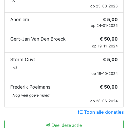
X
op 25-03-2026
Anoniem
€ 5,00
op 24-01-2025
Gert-Jan Van Den Broeck
€ 50,00
op 19-11-2024
Storm Cuyt
€ 5,00
<3
op 18-10-2024
Frederik Poelmans
€ 50,00
Nog veel goeie moed
op 28-06-2024
Toon alle donaties
Deel deze actie