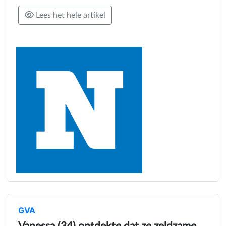
Lees het hele artikel
GVA