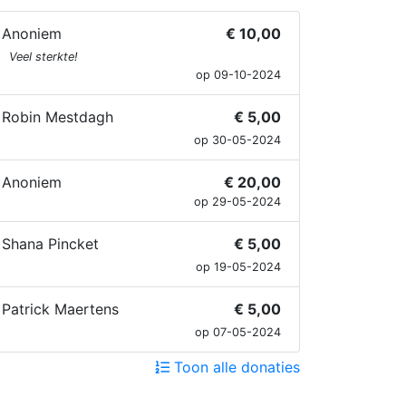
Anoniem
€ 10,00
Veel sterkte!
op 09-10-2024
Robin Mestdagh
€ 5,00
op 30-05-2024
Anoniem
€ 20,00
op 29-05-2024
Shana Pincket
€ 5,00
op 19-05-2024
Patrick Maertens
€ 5,00
op 07-05-2024
Toon alle donaties