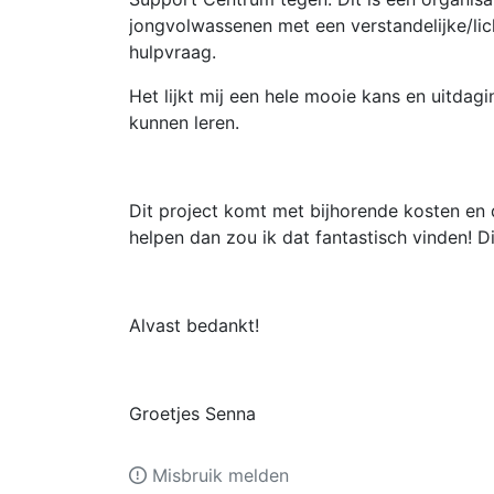
jongvolwassenen met een verstandelijke/lic
hulpvraag.
Het lijkt mij een hele mooie kans en uitdag
kunnen leren.
Dit project komt met bijhorende kosten en d
helpen dan zou ik dat fantastisch vinden! Di
Alvast bedankt!
Groetjes Senna
Misbruik melden