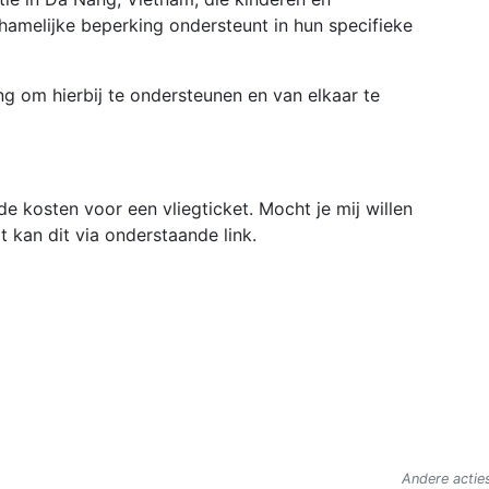
hamelijke beperking ondersteunt in hun specifieke
ing om hierbij te ondersteunen en van elkaar te
e kosten voor een vliegticket. Mocht je mij willen
t kan dit via onderstaande link.
Andere acties