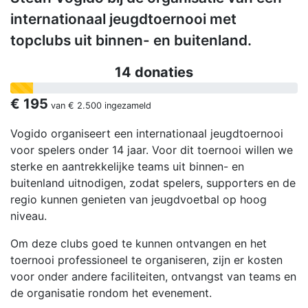
internationaal jeugdtoernooi met
topclubs uit binnen- en buitenland.
14 donaties
€ 195
van
€ 2.500
ingezameld
Vogido organiseert een internationaal jeugdtoernooi
voor spelers onder 14 jaar. Voor dit toernooi willen we
sterke en aantrekkelijke teams uit binnen- en
buitenland uitnodigen, zodat spelers, supporters en de
regio kunnen genieten van jeugdvoetbal op hoog
niveau.
Om deze clubs goed te kunnen ontvangen en het
toernooi professioneel te organiseren, zijn er kosten
voor onder andere faciliteiten, ontvangst van teams en
de organisatie rondom het evenement.