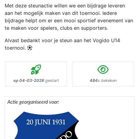
Met deze steunactie willen we een bijdrage leveren
aan het mogelijk maken van dit toernooi. Iedere
bijdrage helpt om er een mooi sportief evenement van
te maken voor spelers, clubs en supporters.
Alvast bedankt voor je steun aan het Vogido U14
toernooi.
op 04-03-2026
gestart
484
x bekeken
Actie georganiseerd voor: