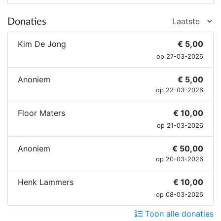
teamspeler en mens.
Donaties
Kim De Jong
€ 5,00
op 27-03-2026
Anoniem
€ 5,00
op 22-03-2026
Floor Maters
€ 10,00
op 21-03-2026
Anoniem
€ 50,00
op 20-03-2026
Henk Lammers
€ 10,00
op 08-03-2026
Toon alle donaties