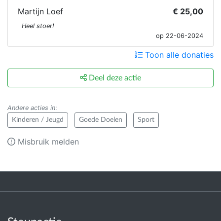
Martijn Loef
€ 25,00
Heel stoer!
op 22-06-2024
Toon alle donaties
Deel deze actie
Andere acties in
:
Kinderen / Jeugd
Goede Doelen
Sport
Misbruik melden