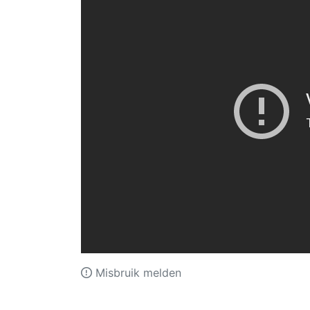
Misbruik melden