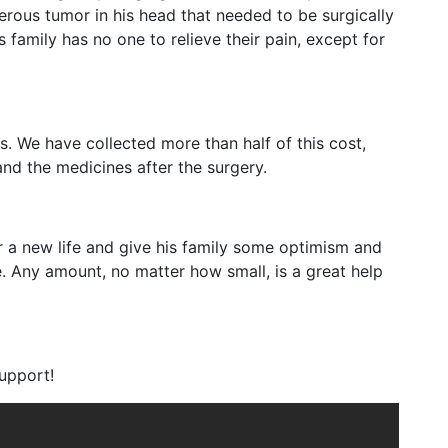
erous tumor in his head that needed to be surgically
 family has no one to relieve their pain, except for
s. We have collected more than half of this cost,
and the medicines after the surgery.
 a new life and give his family some optimism and
. Any amount, no matter how small, is a great help
upport!