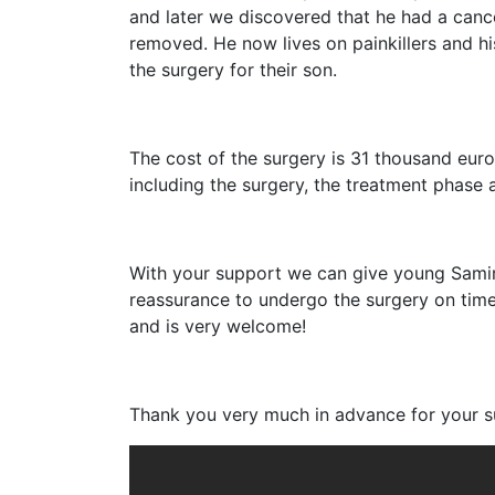
and later we discovered that he had a canc
removed. He now lives on painkillers and his
the surgery for their son.
The cost of the surgery is 31 thousand euro
including the surgery, the treatment phase 
With your support we can give young Samir
reassurance to undergo the surgery on time
and is very welcome!
Thank you very much in advance for your s