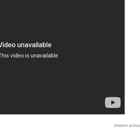
Andere acties