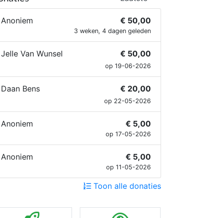
Anoniem
€ 50,00
3 weken, 4 dagen geleden
Jelle Van Wunsel
€ 50,00
op 19-06-2026
Daan Bens
€ 20,00
op 22-05-2026
Anoniem
€ 5,00
op 17-05-2026
Anoniem
€ 5,00
op 11-05-2026
Toon alle donaties