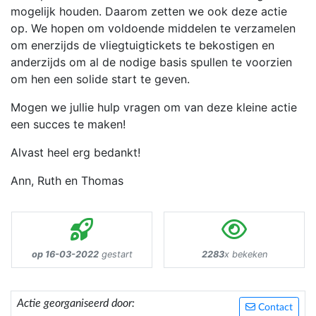
mogelijk houden. Daarom zetten we ook deze actie
op. We hopen om voldoende middelen te verzamelen
om enerzijds de vliegtuigtickets te bekostigen en
anderzijds om al de nodige basis spullen te voorzien
om hen een solide start te geven.
Mogen we jullie hulp vragen om van deze kleine actie
een succes te maken!
Alvast heel erg bedankt!
Ann, Ruth en Thomas
op 16-03-2022
gestart
2283
x bekeken
Actie georganiseerd door:
Contact