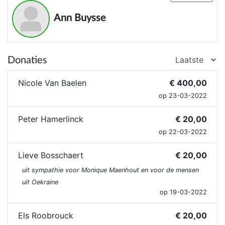
Ann Buysse
Donaties
Nicole Van Baelen
€ 400,00
op 23-03-2022
Peter Hamerlinck
€ 20,00
op 22-03-2022
Lieve Bosschaert
€ 20,00
uit sympathie voor Monique Maenhout en voor de mensen
uit Oekraine
op 19-03-2022
Els Roobrouck
€ 20,00