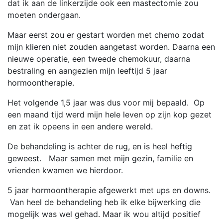
dat ik aan de linkerzijde ook een mastectomie zou
moeten ondergaan.
Maar eerst zou er gestart worden met chemo zodat
mijn klieren niet zouden aangetast worden. Daarna een
nieuwe operatie, een tweede chemokuur, daarna
bestraling en aangezien mijn leeftijd 5 jaar
hormoontherapie.
Het volgende 1,5 jaar was dus voor mij bepaald. Op
een maand tijd werd mijn hele leven op zijn kop gezet
en zat ik opeens in een andere wereld.
De behandeling is achter de rug, en is heel heftig
geweest. Maar samen met mijn gezin, familie en
vrienden kwamen we hierdoor.
5 jaar hormoontherapie afgewerkt met ups en downs.
Van heel de behandeling heb ik elke bijwerking die
mogelijk was wel gehad. Maar ik wou altijd positief