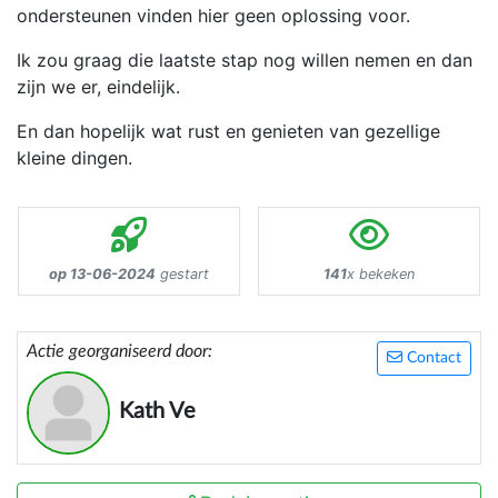
ondersteunen vinden hier geen oplossing voor.
Ik zou graag die laatste stap nog willen nemen en dan
zijn we er, eindelijk.
En dan hopelijk wat rust en genieten van gezellige
kleine dingen.
op 13-06-2024
gestart
141
x bekeken
Actie georganiseerd door:
Contact
Kath Ve