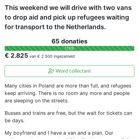
This weekend we will drive with two vans
to drop aid and pick up refugees waiting
for transport to the Netherlands.
65 donaties
113%
€ 2.825
van
€ 2.500
ingezameld
Word collectant
Many cities in Poland are more than full, and refugees
keep arriving. There is no room any more and people
are sleeping on the streets.
Busses and trains are free, but the wait for tickets can
be days.
My boyfriend and I have a van and a plan. Our