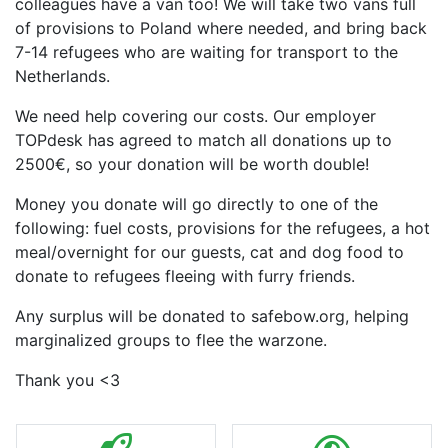
colleagues have a van too! We will take two vans full
of provisions to Poland where needed, and bring back
7-14 refugees who are waiting for transport to the
Netherlands.
We need help covering our costs. Our employer
TOPdesk has agreed to match all donations up to
2500€, so your donation will be worth double!
Money you donate will go directly to one of the
following: fuel costs, provisions for the refugees, a hot
meal/overnight for our guests, cat and dog food to
donate to refugees fleeing with furry friends.
Any surplus will be donated to safebow.org, helping
marginalized groups to flee the warzone.
Thank you <3