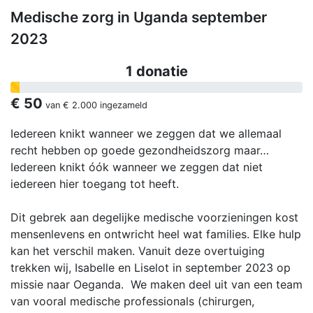
Medische zorg in Uganda september
2023
1 donatie
€ 50
van
€ 2.000
ingezameld
Iedereen knikt wanneer we zeggen dat we allemaal
recht hebben op goede gezondheidszorg maar…
Iedereen knikt óók wanneer we zeggen dat niet
iedereen hier toegang tot heeft.
Dit gebrek aan degelijke medische voorzieningen kost
mensenlevens en ontwricht heel wat families. Elke hulp
kan het verschil maken. Vanuit deze overtuiging
trekken wij, Isabelle en Liselot in september 2023 op
missie naar Oeganda. We maken deel uit van een team
van vooral medische professionals (chirurgen,