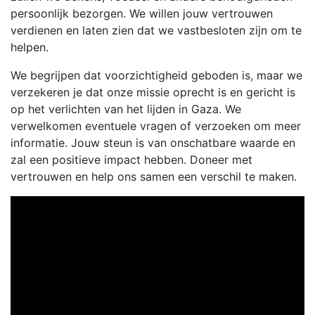
persoonlijk bezorgen. We willen jouw vertrouwen
verdienen en laten zien dat we vastbesloten zijn om te
helpen.
We begrijpen dat voorzichtigheid geboden is, maar we
verzekeren je dat onze missie oprecht is en gericht is
op het verlichten van het lijden in Gaza. We
verwelkomen eventuele vragen of verzoeken om meer
informatie. Jouw steun is van onschatbare waarde en
zal een positieve impact hebben. Doneer met
vertrouwen en help ons samen een verschil te maken.