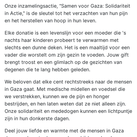
Onze inzamelingsactie, "Samen voor Gaza: Solidariteit
in Actie," is de sleutel tot het verzachten van hun pijn
en het herstellen van hoop in hun leven.
Elke donatie is een levenslijn voor een moeder die 's
nachts haar kinderen probeert te verwarmen met
slechts een dunne deken. Het is een maaltijd voor een
vader die worstelt om zijn gezin te voeden. Jouw gift
brengt troost en een glimlach op de gezichten van
degenen die te lang hebben geleden.
We beloven dat elke cent rechtstreeks naar de mensen
in Gaza gaat. Met medische midellen en voedsel die
we verstrekken, kunnen we de pijn en honger
bestrijden, en hen laten weten dat ze niet alleen zijn.
Onze solidariteit en mededogen kunnen een lichtpuntje
zijn in hun donkerste dagen.
Deel jouw liefde en warmte met de mensen in Gaza