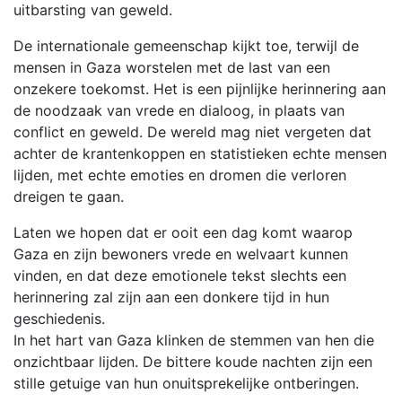
uitbarsting van geweld.
De internationale gemeenschap kijkt toe, terwijl de
mensen in Gaza worstelen met de last van een
onzekere toekomst. Het is een pijnlijke herinnering aan
de noodzaak van vrede en dialoog, in plaats van
conflict en geweld. De wereld mag niet vergeten dat
achter de krantenkoppen en statistieken echte mensen
lijden, met echte emoties en dromen die verloren
dreigen te gaan.
Laten we hopen dat er ooit een dag komt waarop
Gaza en zijn bewoners vrede en welvaart kunnen
vinden, en dat deze emotionele tekst slechts een
herinnering zal zijn aan een donkere tijd in hun
geschiedenis.
In het hart van Gaza klinken de stemmen van hen die
onzichtbaar lijden. De bittere koude nachten zijn een
stille getuige van hun onuitsprekelijke ontberingen.