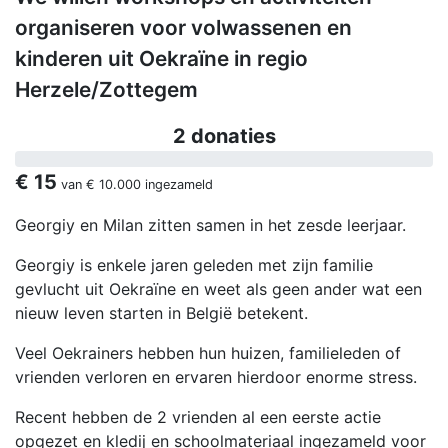
organiseren voor volwassenen en
kinderen uit Oekraïne in regio
Herzele/Zottegem
2 donaties
€ 15
van
€ 10.000
ingezameld
Georgiy en Milan zitten samen in het zesde leerjaar.
Georgiy is enkele jaren geleden met zijn familie
gevlucht uit Oekraïne en weet als geen ander wat een
nieuw leven starten in België betekent.
Veel Oekrainers hebben hun huizen, familieleden of
vrienden verloren en ervaren hierdoor enorme stress.
Recent hebben de 2 vrienden al een eerste actie
opgezet en kledij en schoolmateriaal ingezameld voor