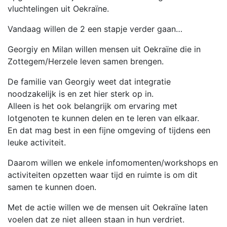
vluchtelingen uit Oekraïne.
Vandaag willen de 2 een stapje verder gaan…
Georgiy en Milan willen mensen uit Oekraïne die in
Zottegem/Herzele leven samen brengen.
De familie van Georgiy weet dat integratie
noodzakelijk is en zet hier sterk op in.
Alleen is het ook belangrijk om ervaring met
lotgenoten te kunnen delen en te leren van elkaar.
En dat mag best in een fijne omgeving of tijdens een
leuke activiteit.
Daarom willen we enkele infomomenten/workshops en
activiteiten opzetten waar tijd en ruimte is om dit
samen te kunnen doen.
Met de actie willen we de mensen uit Oekraïne laten
voelen dat ze niet alleen staan in hun verdriet.