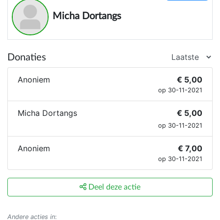
Micha Dortangs
Donaties
Anoniem
€ 5,00
op 30-11-2021
Micha Dortangs
€ 5,00
op 30-11-2021
Anoniem
€ 7,00
op 30-11-2021
Deel deze actie
Andere acties in
: