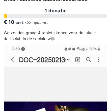
1 donatie
€ 10
van
€ 400
ingezameld
We zouden graag 4 tablets kopen voor de lokale
dartsclub in de sociale wijk