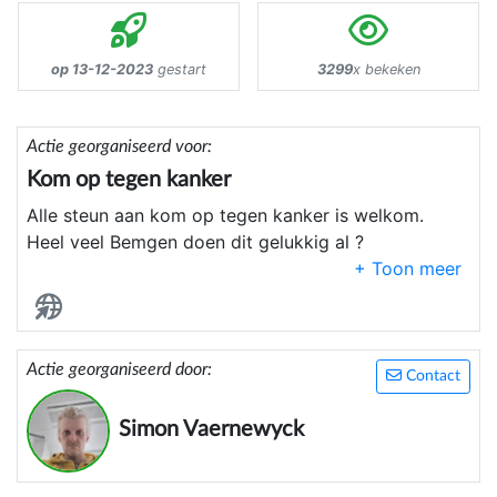
op 13-12-2023
gestart
3299
x bekeken
Actie georganiseerd voor:
Kom op tegen kanker
Alle steun aan kom op tegen kanker is welkom.
Heel veel Bemgen doen dit gelukkig al ?
Actie georganiseerd door:
Contact
Simon Vaernewyck