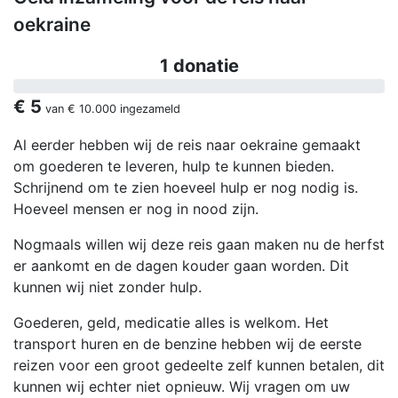
oekraine
1 donatie
€ 5
van
€ 10.000
ingezameld
Al eerder hebben wij de reis naar oekraine gemaakt
om goederen te leveren, hulp te kunnen bieden.
Schrijnend om te zien hoeveel hulp er nog nodig is.
Hoeveel mensen er nog in nood zijn.
Nogmaals willen wij deze reis gaan maken nu de herfst
er aankomt en de dagen kouder gaan worden. Dit
kunnen wij niet zonder hulp.
Goederen, geld, medicatie alles is welkom. Het
transport huren en de benzine hebben wij de eerste
reizen voor een groot gedeelte zelf kunnen betalen, dit
kunnen wij echter niet opnieuw. Wij vragen om uw