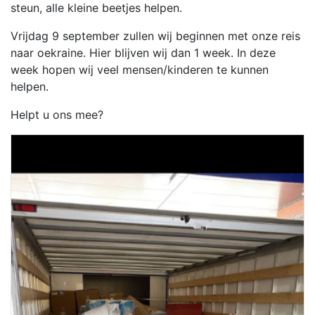
steun, alle kleine beetjes helpen.
Vrijdag 9 september zullen wij beginnen met onze reis
naar oekraine. Hier blijven wij dan 1 week. In deze
week hopen wij veel mensen/kinderen te kunnen
helpen.
Helpt u ons mee?