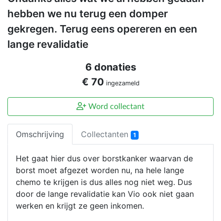
hebben we nu terug een domper
gekregen. Terug eens opereren en een
lange revalidatie
6 donaties
€ 70
ingezameld
Word collectant
Omschrijving
Collectanten
1
Het gaat hier dus over borstkanker waarvan de
borst moet afgezet worden nu, na hele lange
chemo te krijgen is dus alles nog niet weg. Dus
door de lange revalidatie kan Vio ook niet gaan
werken en krijgt ze geen inkomen.