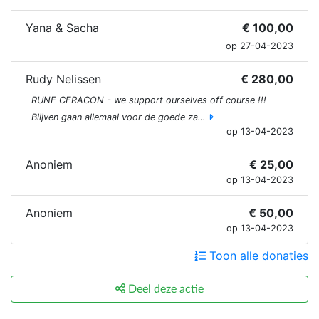
Yana & Sacha
€ 100,00
op 27-04-2023
Rudy Nelissen
€ 280,00
RUNE CERACON - we support ourselves off course !!!
Blijven gaan allemaal voor de goede za…
op 13-04-2023
Anoniem
€ 25,00
op 13-04-2023
Anoniem
€ 50,00
op 13-04-2023
Toon alle donaties
Deel deze actie