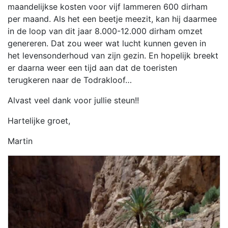
maandelijkse kosten voor vijf lammeren 600 dirham
per maand. Als het een beetje meezit, kan hij daarmee
in de loop van dit jaar 8.000-12.000 dirham omzet
genereren. Dat zou weer wat lucht kunnen geven in
het levensonderhoud van zijn gezin. En hopelijk breekt
er daarna weer een tijd aan dat de toeristen
terugkeren naar de Todrakloof…
Alvast veel dank voor jullie steun!!
Hartelijke groet,
Martin