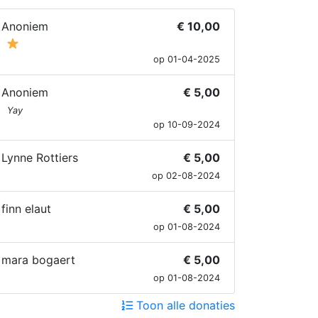
Anoniem
€ 10,00
op 01-04-2025
Anoniem
€ 5,00
Yay
op 10-09-2024
Lynne Rottiers
€ 5,00
op 02-08-2024
finn elaut
€ 5,00
op 01-08-2024
mara bogaert
€ 5,00
op 01-08-2024
Toon alle donaties