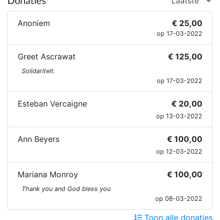
Donaties
Anoniem
€ 25,00
op 17-03-2022
Greet Ascrawat
€ 125,00
Solidariteit.
op 17-03-2022
Esteban Vercaigne
€ 20,00
op 13-03-2022
Ann Beyers
€ 100,00
op 12-03-2022
Mariana Monroy
€ 100,00
Thank you and God bless you
op 08-03-2022
Toon alle donaties