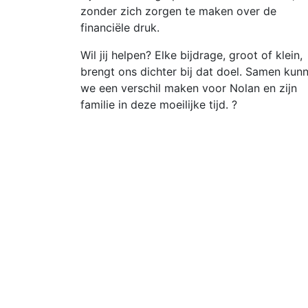
zonder zich zorgen te maken over de
financiële druk.
Wil jij helpen? Elke bijdrage, groot of klein,
brengt ons dichter bij dat doel. Samen kun
we een verschil maken voor Nolan en zijn
familie in deze moeilijke tijd. ?