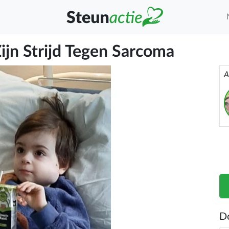
ijn Strijd Tegen Sarcoma
A
D