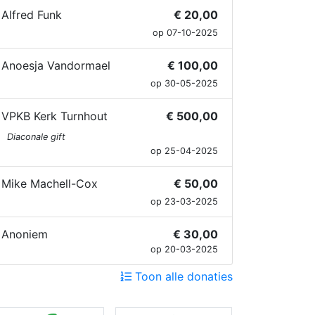
Alfred Funk
€ 20,00
op 07-10-2025
Anoesja Vandormael
€ 100,00
op 30-05-2025
VPKB Kerk Turnhout
€ 500,00
Diaconale gift
op 25-04-2025
Mike Machell-Cox
€ 50,00
op 23-03-2025
Anoniem
€ 30,00
op 20-03-2025
Toon alle donaties